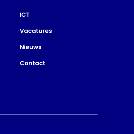
ICT
Vacatures
Nieuws
Contact