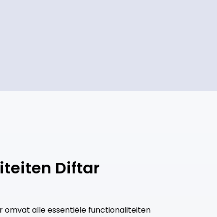
iteiten Diftar
 omvat alle essentiële functionaliteiten