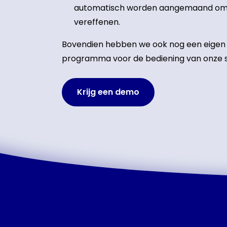
automatisch worden aangemaand om 
vereffenen.
Bovendien hebben we ook nog een eigen
programma voor de bediening van onze
Krijg een demo