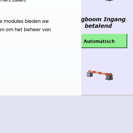
le modules bieden we
ten om het beheer van