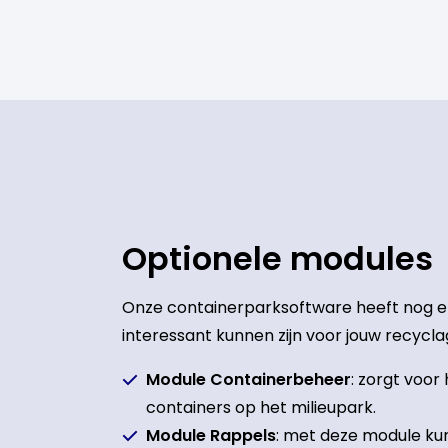
Optionele modules
Onze containerparksoftware heeft nog e
interessant kunnen zijn voor jouw recycl
Module Containerbeheer
: zorgt voor
containers op het milieupark.
Module Rappels
: met deze module ku