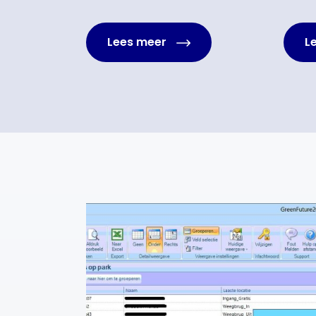
Lees meer
L