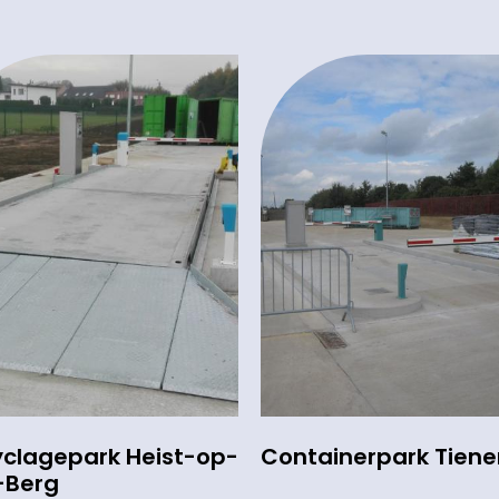
clagepark Heist-op-
Containerpark Tiene
-Berg