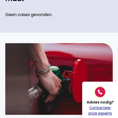
Geen cases gevonden.
Advies nodig?
Contacteer
onze experts