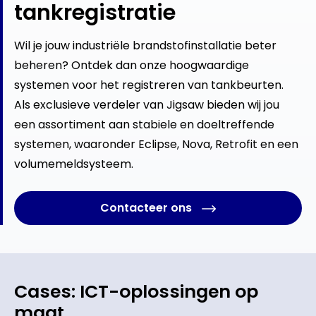
tankregistratie
Wil je jouw industriële brandstofinstallatie beter
beheren? Ontdek dan onze hoogwaardige
systemen voor het registreren van tankbeurten.
Als exclusieve verdeler van Jigsaw bieden wij jou
een assortiment aan stabiele en doeltreffende
systemen, waaronder Eclipse, Nova, Retrofit en een
volumemeldsysteem.
Contacteer ons
Cases: ICT-oplossingen op
maat