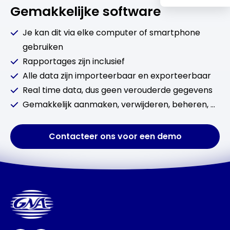
Gemakkelijke software
Je kan dit via elke computer of smartphone
gebruiken
Rapportages zijn inclusief
Alle data zijn importeerbaar en exporteerbaar
Real time data, dus geen verouderde gegevens
Gemakkelijk aanmaken, verwijderen, beheren, …
Contacteer ons voor een demo